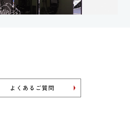
よくあるご質問