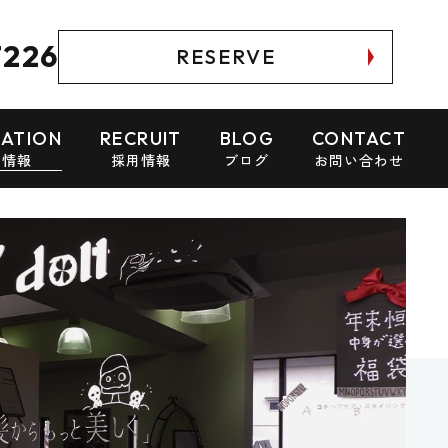
7226
RESERVE
MATION
RECRUIT
BLOG
CONTACT
ン情報
採用情報
ブログ
お問い合わせ