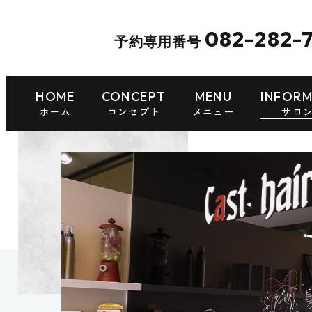
082-282-
予約専用番号
HOME
CONCEPT
MENU
INFOR
ホーム
コンセプト
メニュー
サロ