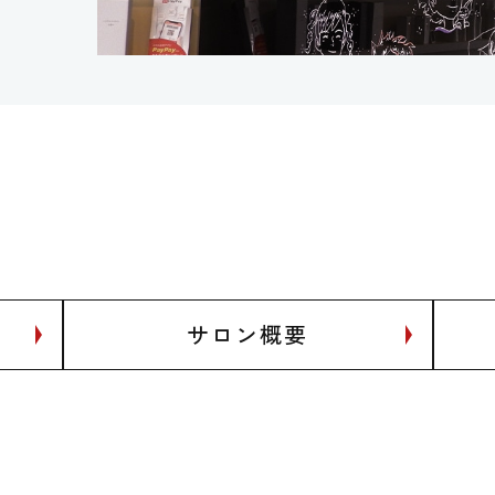
サロン概要