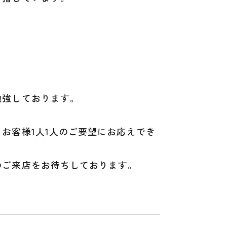
勉強しております。
お客様1人1人のご要望にお応えでき
のご来店をお待ちしております。