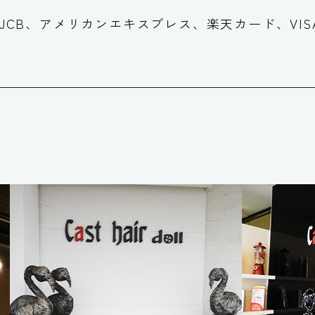
JCB、アメリカンエキスプレス、楽天カード、VI