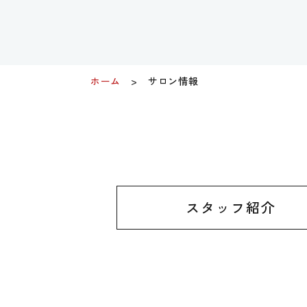
ホーム
サロン情報
スタッフ紹介