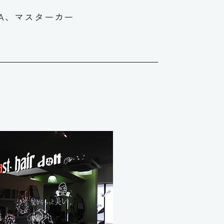
SA、マスターカー