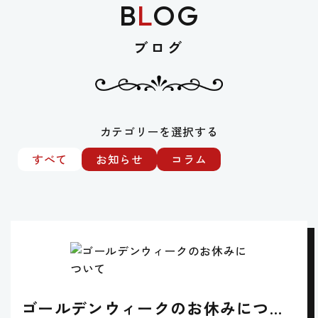
B
L
OG
ブログ
カテゴリーを選択する
すべて
お知らせ
コラム
ゴールデンウィークのお休みについ