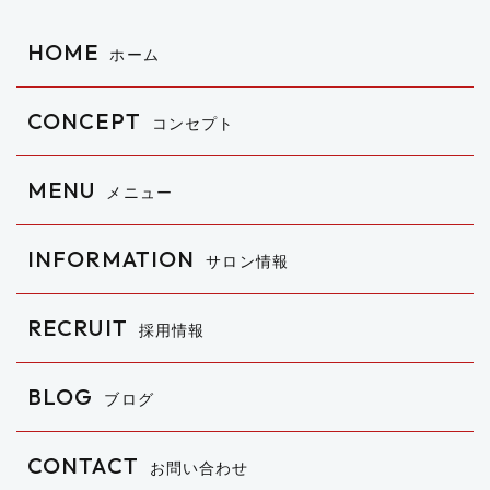
HOME
ホーム
CONCEPT
コンセプト
MENU
メニュー
INFORMATION
サロン情報
RECRUIT
採用情報
BLOG
ブログ
CONTACT
お問い合わせ