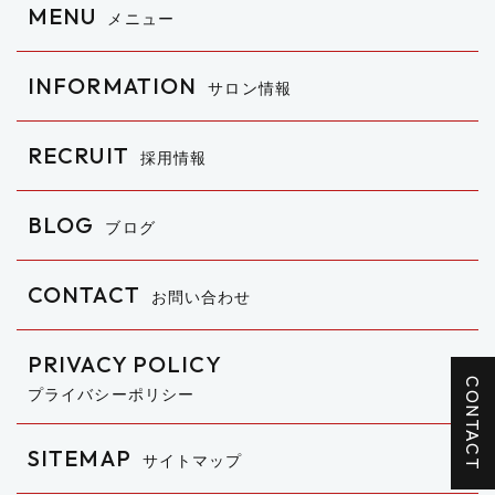
MENU
メニュー
INFORMATION
サロン情報
RECRUIT
採用情報
BLOG
ブログ
CONTACT
お問い合わせ
PRIVACY POLICY
CONTACT
プライバシーポリシー
SITEMAP
サイトマップ