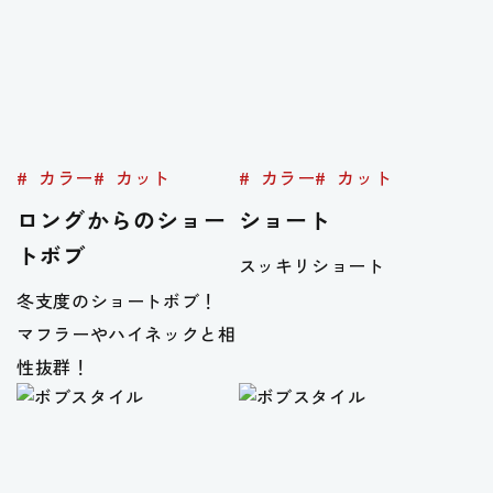
カラー
カット
カラー
カット
ロングからのショー
ショート
トボブ
スッキリショート
冬支度のショートボブ！
マフラーやハイネックと相
性抜群！