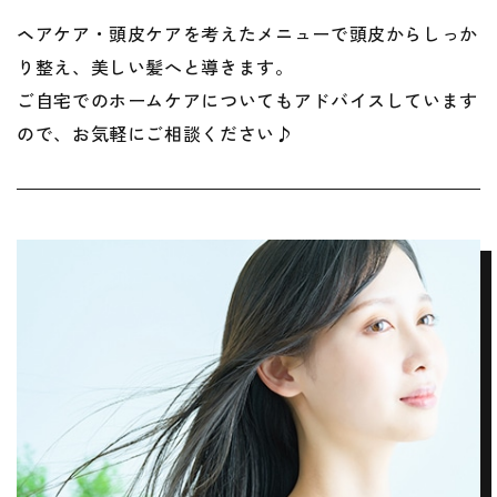
ヘアケア・頭皮ケアを考えたメニューで頭皮からしっか
り整え、美しい髪へと導きます。
ご自宅でのホームケアについてもアドバイスしています
ので、お気軽にご相談ください♪