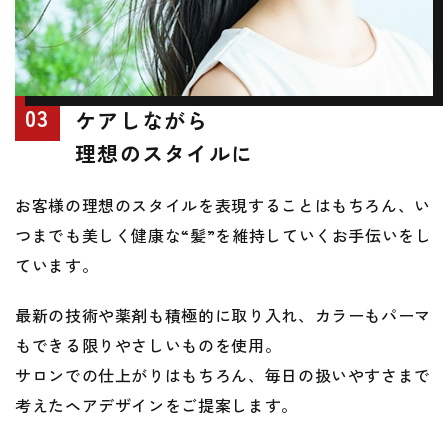
03
ケアしながら
理想のスタイルに
お客様の理想のスタイルを表現することはもちろん、
い
つまでも美しく健康な“髪”を維持していくお手伝いをし
ています。
最新の技術や薬剤も積極的に取り入れ、カラーもパーマ
もできる限りやさしいものを使用。
サロンでの仕上がりはもちろん、毎日の扱いやすさまで
考えたヘアデザインをご提案します。