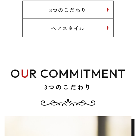
3つのこだわり
ヘアスタイル
O
U
R COMMITMENT
3つのこだわり