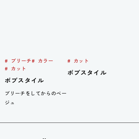
ブリーチ
カラー
カット
カット
ボブスタイル
ボブスタイル
ブリーチをしてからのベー
ジュ