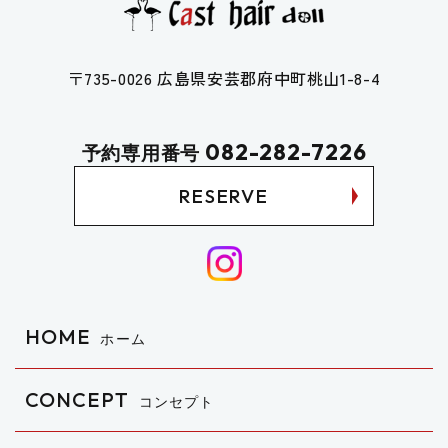
〒735-0026 広島県安芸郡府中町桃山1-8-4
082-282-7226
予約専用番号
RESERVE
HOME
ホーム
CONCEPT
コンセプト