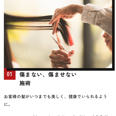
01
傷まない、傷ませない
施術
お客様の髪がいつまでも美しく、健康でいられるよう
に。