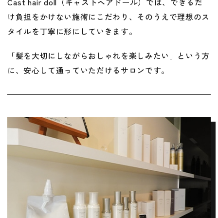
Cast hair doll（キャストヘアドール）では、できるだ
け負担をかけない施術にこだわり、
そのうえで理想のス
タイルを丁寧に形にしていきます。
「髪を大切にしながらおしゃれを楽しみたい」という方
に、安心して通っていただけるサロンです。