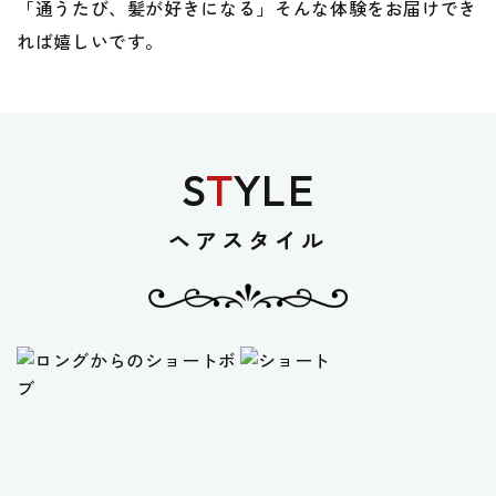
「通うたび、髪が好きになる」そんな体験をお届けでき
れば嬉しいです。
S
T
YLE
ヘアスタイル