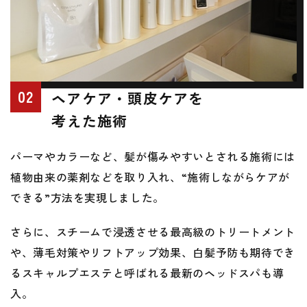
02
ヘアケア・頭皮ケアを
考えた施術
パーマやカラーなど、髪が傷みやすいとされる施術には
植物由来の薬剤などを取り入れ、
“施術しながらケアが
できる”方法を実現しました。
さらに、スチームで浸透させる最高級のトリートメント
や、薄毛対策やリフトアップ効果、
白髪予防も期待でき
るスキャルプエステと呼ばれる最新のヘッドスパも導
入。